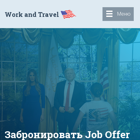
Work and Travel
Меню
Забронировать Job Offer