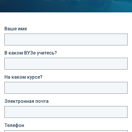
Ваше имя
В каком ВУЗе учитесь?
На каком курсе?
Электронная почта
Телефон