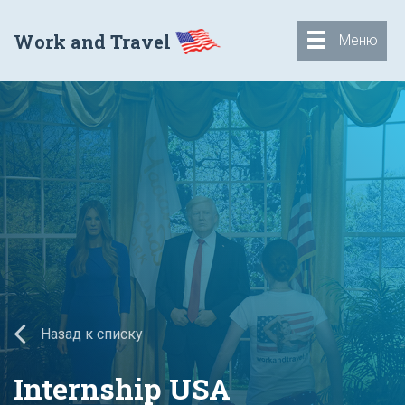
Work and Travel
Меню
Назад к списку
Internship USA