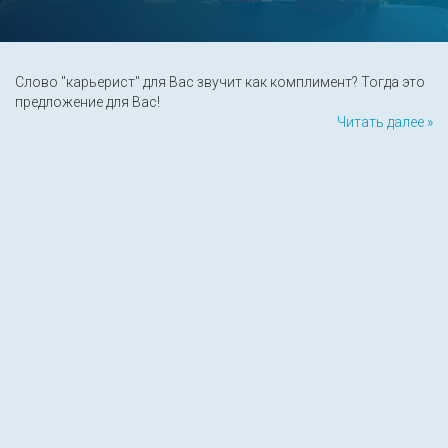
Слово "карьерист" для Вас звучит как комплимент? Тогда это
предложение для Вас!
Читать далее »