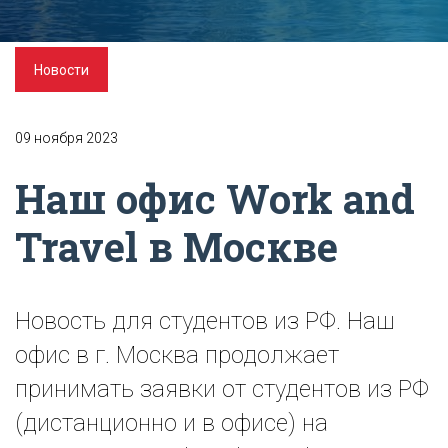
Новости
09 ноября 2023
Наш офис Work and
Travel в Москве
Новость для студентов из РФ. Наш
офис в г. Москва продолжает
принимать заявки от студентов из РФ
(дистанционно и в офисе) на