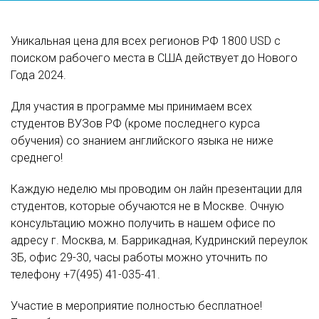
Уникальная цена для всех регионов РФ 1800 USD с
поиском рабочего места в США действует до Нового
Года 2024.
Для участия в программе мы принимаем всех
студентов ВУЗов РФ (кроме последнего курса
обучения) со знанием английского языка не ниже
среднего!
Каждую неделю мы проводим он лайн презентации для
студентов, которые обучаются не в Москве. Очную
консультацию можно получить в нашем офисе по
адресу г. Москва, м. Баррикадная, Кудринский переулок
3Б, офис 29-30, часы работы можно уточнить по
телефону +7(495) 41-035-41.
Участие в мероприятие полностью бесплатное!