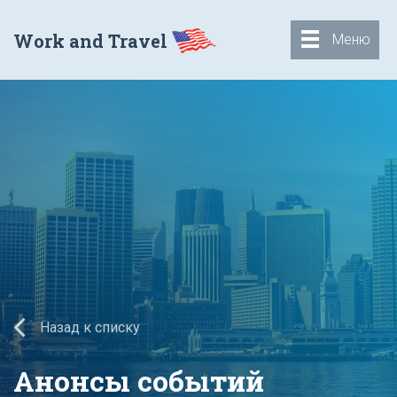
Work and Travel
Меню
Назад к списку
Анонсы событий