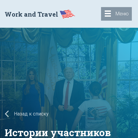
Work and Travel
Меню
Назад к списку
Истории участников