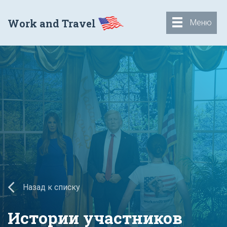
Work and Travel
Меню
Назад к списку
Истории участников