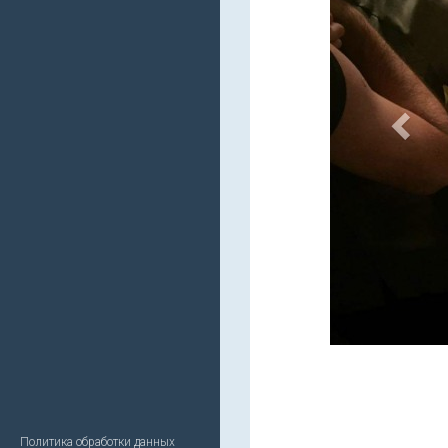
Политика обработки данных