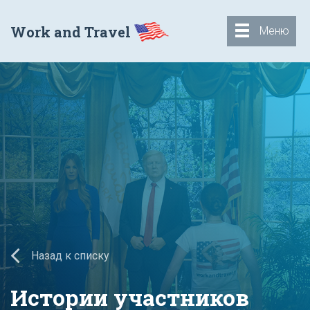
Work and Travel
Меню
Назад к списку
Истории участников