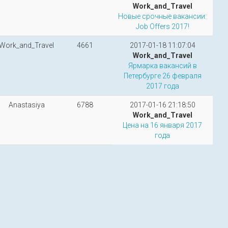
Work_and_Travel
Новые срочные вакансии:
Job Offers 2017!
Work_and_Travel
4661
2017-01-18 11:07:04
Work_and_Travel
Ярмарка вакансий в
Петербурге 26 февраля
2017 года
Anastasiya
6788
2017-01-16 21:18:50
Work_and_Travel
Цена на 16 января 2017
года