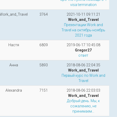
visa termination
Work_and_Travel
3764
2021-10-11 09:11:21
Work_and_Travel
Презентации Work and
Travel на октябрь-ноябрь
2021 года
Настя
6809
2019-06-17 10:45:08
Gregor27
ответ
Анна
5893
2018-08-06 22:04:35
Work_and_Travel
Первый курс по Work and
Travel
Alexandra
7151
2018-08-06 22:03:03
Work_and_Travel
Добрый день. Мы, к
сожалению, не
принимаем...