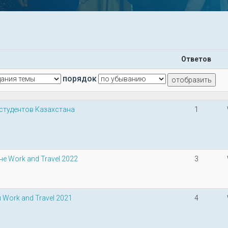
Ответов
порядок
 студентов Казахстана
1
е Work and Travel 2022
3
Work and Travel 2021
4