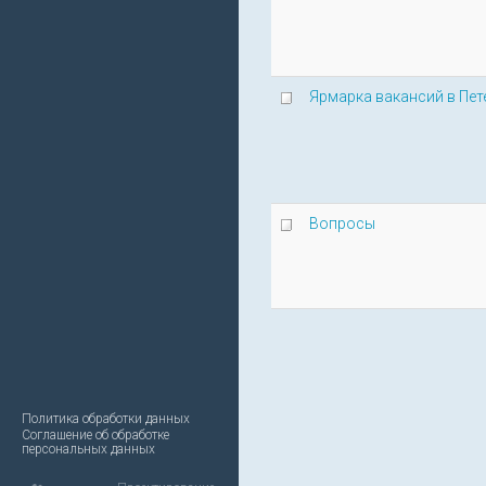
Ярмарка вакансий в Пет
Вопросы
Политика обработки данных
Соглашение об обработке
персональных данных